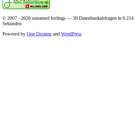
© 2007 - 2026 unnamed feelings — 59 Datenbankabfragen in 0.214
Sekunden
Powered by
One Designs
and
WordPress