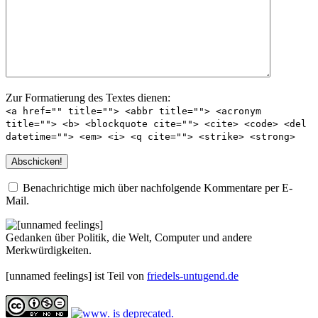
Zur Formatierung des Textes dienen:
<a href="" title=""> <abbr title=""> <acronym
title=""> <b> <blockquote cite=""> <cite> <code> <del
datetime=""> <em> <i> <q cite=""> <strike> <strong>
Benachrichtige mich über nachfolgende Kommentare per E-
Mail.
Gedanken über Politik, die Welt, Computer und andere
Merkwürdigkeiten.
[unnamed feelings] ist Teil von
friedels-untugend.de