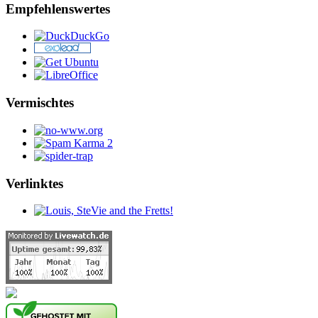
Empfehlenswertes
Vermischtes
Verlinktes