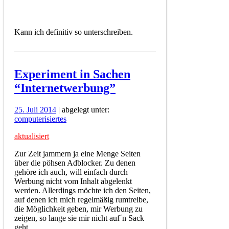
Kann ich definitiv so unterschreiben.
Experiment in Sachen
“Internetwerbung”
25. Juli 2014
| abgelegt unter:
computerisiertes
aktualisiert
Zur Zeit jammern ja eine Menge Seiten
über die pöhsen Adblocker. Zu denen
gehöre ich auch, will einfach durch
Werbung nicht vom Inhalt abgelenkt
werden. Allerdings möchte ich den Seiten,
auf denen ich mich regelmäßig rumtreibe,
die Möglichkeit geben, mir Werbung zu
zeigen, so lange sie mir nicht auf´n Sack
geht.