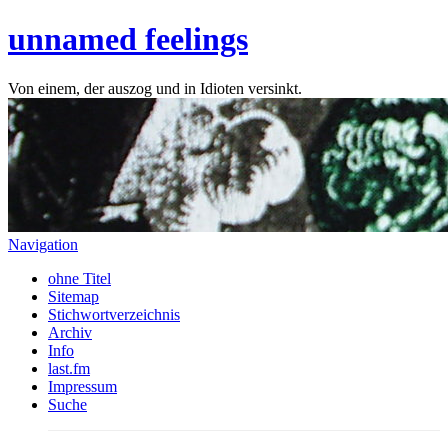
unnamed feelings
Von einem, der auszog und in Idioten versinkt.
Navigation
ohne Titel
Sitemap
Stichwortverzeichnis
Archiv
Info
last.fm
Impressum
Suche