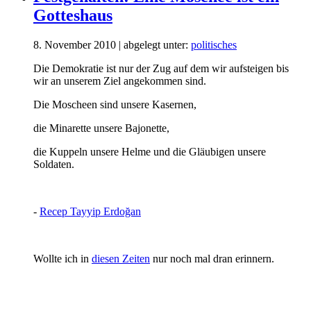
Gotteshaus
8. November 2010 | abgelegt unter:
politisches
Die Demokratie ist nur der Zug auf dem wir aufsteigen bis
wir an unserem Ziel angekommen sind.
Die Moscheen sind unsere Kasernen,
die Minarette unsere Bajonette,
die Kuppeln unsere Helme und die Gläubigen unsere
Soldaten.
-
Recep Tayyip Erdoğan
Wollte ich in
diesen Zeiten
nur noch mal dran erinnern.