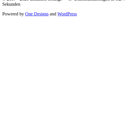
Sekunden
Powered by
One Designs
and
WordPress