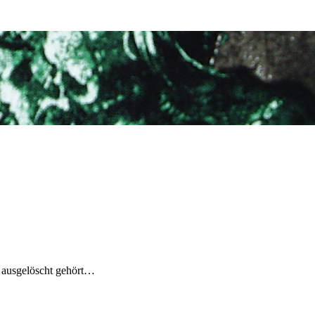
 ausgelöscht gehört…