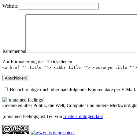
Website
Kommentar
Zur Formatierung des Textes dienen:
<a href="" title=""> <abbr title=""> <acronym title=""
Benachrichtige mich über nachfolgende Kommentare per E-Mail.
Gedanken über Politik, die Welt, Computer und andere Merkwürdigke
[unnamed feelings] ist Teil von
friedels-untugend.de