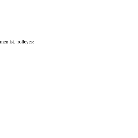
en ist. :rolleyes: