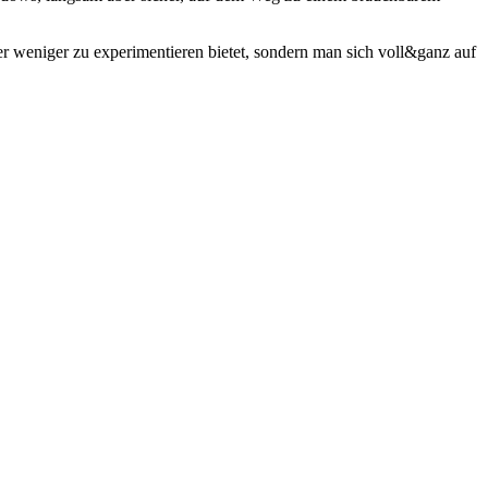
r weniger zu experimentieren bietet, sondern man sich voll&ganz auf