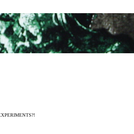
U-EXPERIMENTS?!