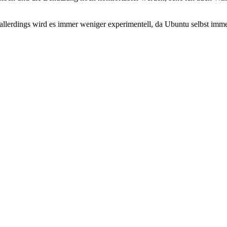
allerdings wird es immer weniger experimentell, da Ubuntu selbst imme