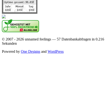
© 2007 - 2026 unnamed feelings — 57 Datenbankabfragen in 0.216
Sekunden
Powered by
One Designs
and
WordPress