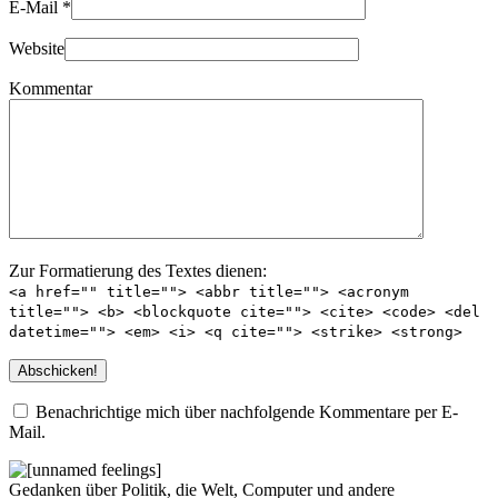
E-Mail
*
Website
Kommentar
Zur Formatierung des Textes dienen:
<a href="" title=""> <abbr title=""> <acronym
title=""> <b> <blockquote cite=""> <cite> <code> <del
datetime=""> <em> <i> <q cite=""> <strike> <strong>
Benachrichtige mich über nachfolgende Kommentare per E-
Mail.
Gedanken über Politik, die Welt, Computer und andere