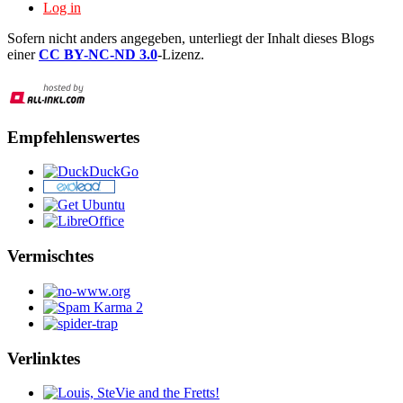
Log in
Sofern nicht anders angegeben, unterliegt der Inhalt dieses Blogs
einer
CC BY-NC-ND 3.0
-Lizenz.
Empfehlenswertes
Vermischtes
Verlinktes