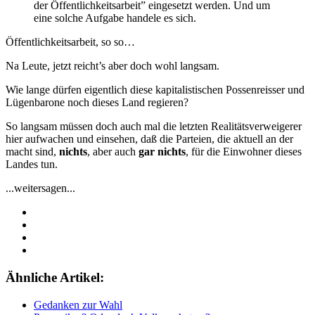
der Öffentlichkeitsarbeit” eingesetzt werden. Und um
eine solche Aufgabe handele es sich.
Öffentlichkeitsarbeit, so so…
Na Leute, jetzt reicht’s aber doch wohl langsam.
Wie lange dürfen eigentlich diese kapitalistischen Possenreisser und
Lügenbarone noch dieses Land regieren?
So langsam müssen doch auch mal die letzten Realitätsverweigerer
hier aufwachen und einsehen, daß die Parteien, die aktuell an der
macht sind,
nichts
, aber auch
gar nichts
, für die Einwohner dieses
Landes tun.
...weitersagen...
Ähnliche Artikel:
Gedanken zur Wahl