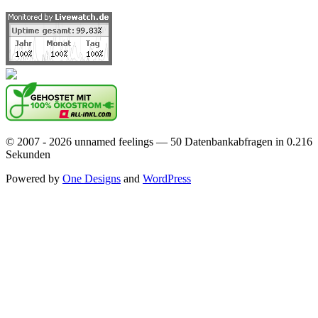
© 2007 - 2026 unnamed feelings — 50 Datenbankabfragen in 0.216
Sekunden
Powered by
One Designs
and
WordPress