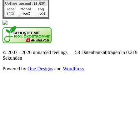
© 2007 - 2026 unnamed feelings — 58 Datenbankabfragen in 0.219
Sekunden
Powered by
One Designs
and
WordPress