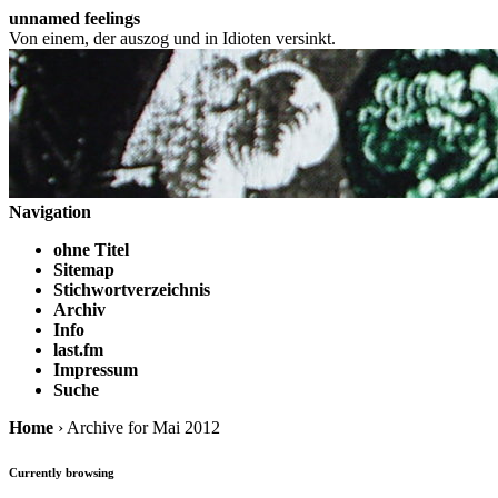
unnamed feelings
Von einem, der auszog und in Idioten versinkt.
Navigation
ohne Titel
Sitemap
Stichwortverzeichnis
Archiv
Info
last.fm
Impressum
Suche
Home
› Archive for Mai 2012
Currently browsing