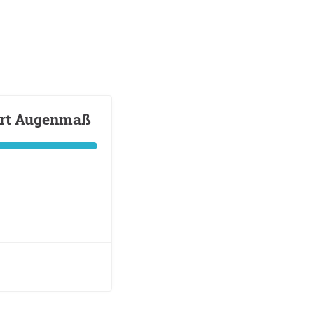
iert Augenmaß