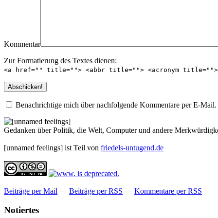
Kommentar
Zur Formatierung des Textes dienen:
<a href="" title=""> <abbr title=""> <acronym title=""
Benachrichtige mich über nachfolgende Kommentare per E-Mail.
Gedanken über Politik, die Welt, Computer und andere Merkwürdigke
[unnamed feelings] ist Teil von
friedels-untugend.de
Beiträge per Mail
—
Beiträge per RSS
—
Kommentare per RSS
Notiertes