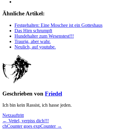
Ähnliche Artikel:
Festgehalten: Eine Moschee ist ein Gotteshaus
Das Hirn schrumpft
Hundehalter zum Wesenstest!!!
Traurig, aber wahr.
Neulich, auf youtube.
Geschrieben von
Friedel
Ich bin kein Rassist, ich hasse jeden.
Netzauftritt
← Vettel, verpiss dich!!!
chCounter goes expCounter →