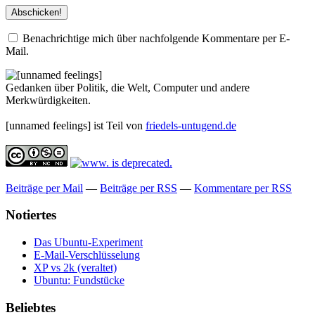
Benachrichtige mich über nachfolgende Kommentare per E-
Mail.
Gedanken über Politik, die Welt, Computer und andere
Merkwürdigkeiten.
[unnamed feelings] ist Teil von
friedels-untugend.de
Beiträge per Mail
—
Beiträge per RSS
—
Kommentare per RSS
Notiertes
Das Ubuntu-Experiment
E-Mail-Verschlüsselung
XP vs 2k (veraltet)
Ubuntu: Fundstücke
Beliebtes