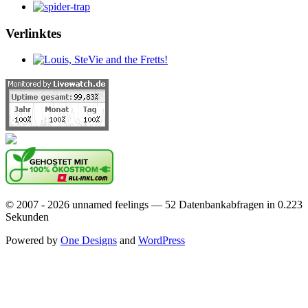
Verlinktes
© 2007 - 2026 unnamed feelings — 52 Datenbankabfragen in 0.223
Sekunden
Powered by
One Designs
and
WordPress