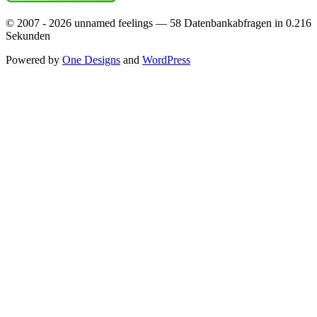
© 2007 - 2026 unnamed feelings — 58 Datenbankabfragen in 0.216
Sekunden
Powered by
One Designs
and
WordPress