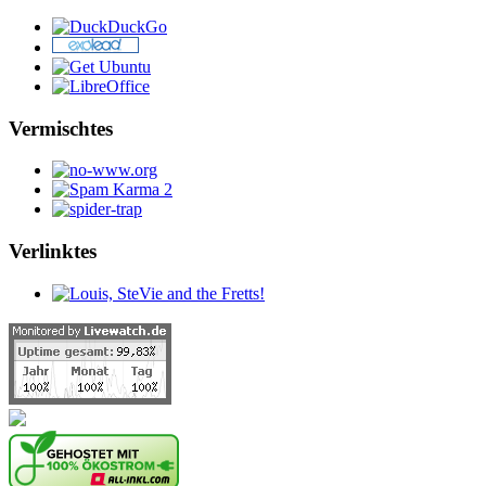
Vermischtes
Verlinktes