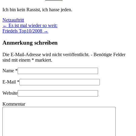
Ich bin kein Rassist, ich hasse jeden.
Netzauftritt
← Es ist mal wieder so weit:
Friedels Top10/2008 →
Anmerkung schreiben
Die E-Mail-Adresse wird nicht veröffentlicht. - Benötigte Felder
sind mit einem
*
markiert.
Name
*
E-Mail
*
Website
Kommentar