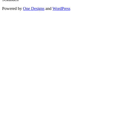
Powered by
One Designs
and
WordPress