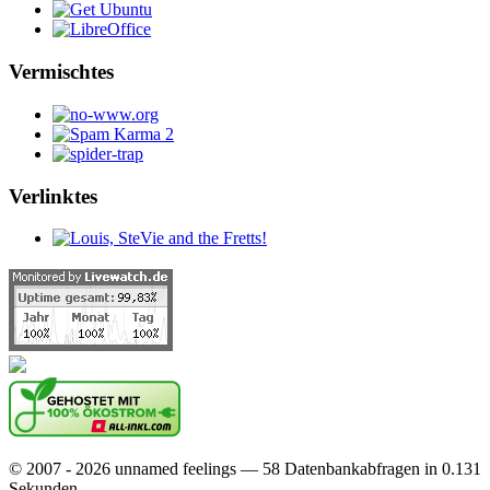
Vermischtes
Verlinktes
© 2007 - 2026 unnamed feelings — 58 Datenbankabfragen in 0.131
Sekunden