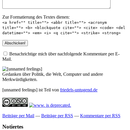
Zur Formatierung des Textes dienen:
<a href="" title=""> <abbr title=""> <acronym
title=""> <b> <blockquote cite=""> <cite> <code> <del
datetime=""> <em> <i> <q cite=""> <strike> <strong>
Benachrichtige mich über nachfolgende Kommentare per E-
Mail.
Gedanken über Politik, die Welt, Computer und andere
Merkwürdigkeiten.
[unnamed feelings] ist Teil von
friedels-untugend.de
Beiträge per Mail
—
Beiträge per RSS
—
Kommentare per RSS
Notiertes