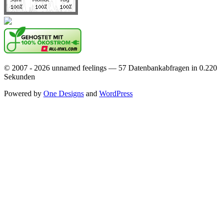
© 2007 - 2026 unnamed feelings — 57 Datenbankabfragen in 0.220
Sekunden
Powered by
One Designs
and
WordPress