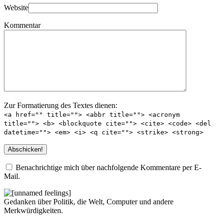
Website
Kommentar
Zur Formatierung des Textes dienen:
<a href="" title=""> <abbr title=""> <acronym
title=""> <b> <blockquote cite=""> <cite> <code> <del
datetime=""> <em> <i> <q cite=""> <strike> <strong>
Benachrichtige mich über nachfolgende Kommentare per E-
Mail.
Gedanken über Politik, die Welt, Computer und andere
Merkwürdigkeiten.