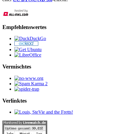
Empfehlenswertes
Vermischtes
Verlinktes