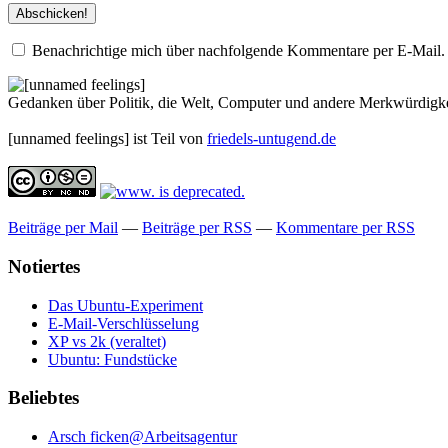
Benachrichtige mich über nachfolgende Kommentare per E-Mail.
Gedanken über Politik, die Welt, Computer und andere Merkwürdigke
[unnamed feelings] ist Teil von
friedels-untugend.de
Beiträge per Mail
—
Beiträge per RSS
—
Kommentare per RSS
Notiertes
Das Ubuntu-Experiment
E-Mail-Verschlüsselung
XP vs 2k (veraltet)
Ubuntu: Fundstücke
Beliebtes
Arsch ficken@Arbeitsagentur