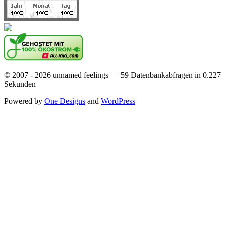
© 2007 - 2026 unnamed feelings — 59 Datenbankabfragen in 0.227
Sekunden
Powered by
One Designs
and
WordPress