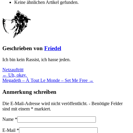
Keine ähnlichen Artikel gefunden.
Geschrieben von
Friedel
Ich bin kein Rassist, ich hasse jeden.
Netzauftritt
← Uh, okay.
Megadeth – À Tout Le Monde – Set Me Free →
Anmerkung schreiben
Die E-Mail-Adresse wird nicht veröffentlicht. - Benötigte Felder
sind mit einem
*
markiert.
Name
*
E-Mail
*