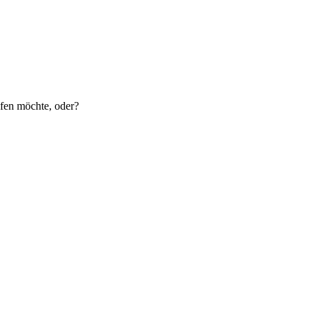
ufen möchte, oder?