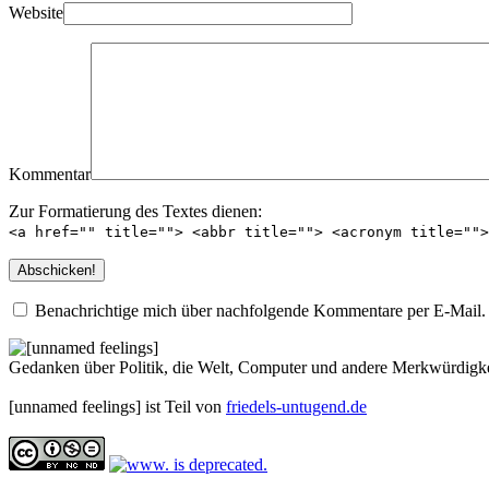
Website
Kommentar
Zur Formatierung des Textes dienen:
<a href="" title=""> <abbr title=""> <acronym title=""
Benachrichtige mich über nachfolgende Kommentare per E-Mail.
Gedanken über Politik, die Welt, Computer und andere Merkwürdigke
[unnamed feelings] ist Teil von
friedels-untugend.de