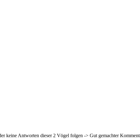
eder keine Antworten dieser 2 Vögel folgen -> Gut gemachter Kommen