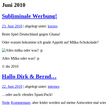
Juni 2010
Subliminale Werbung!
23. Juni 2010
| abgelegt unter:
kurzes
Beim Spiel Deutschland gegen Ghana!
Oder warum bekomme ich grade Appetit auf Milka-Schokolade?
Alles Milka oder was? :p
© dts 2010
Hallo Dirk & Bernd…
22. Juni 2010
| abgelegt unter:
internes
…oder auch: elendes Spam-Pack!
Nette
Kommentare
, aber leider werden auf meine Antworten mal wi