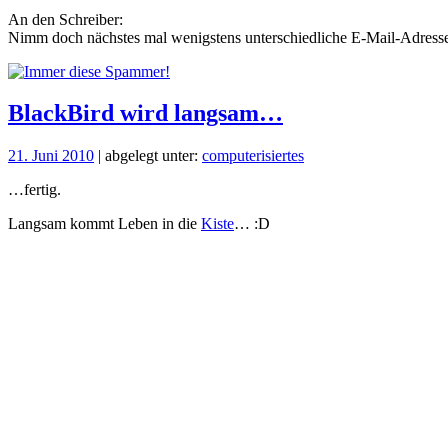
An den Schreiber:
Nimm doch nächstes mal wenigstens unterschiedliche E-Mail-Adresse
BlackBird wird langsam…
21. Juni 2010
| abgelegt unter:
computerisiertes
…fertig.
Langsam kommt Leben in die
Kiste
… :D