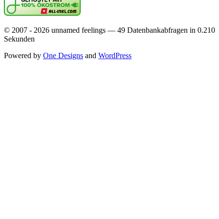
© 2007 - 2026 unnamed feelings — 49 Datenbankabfragen in 0.210
Sekunden
Powered by
One Designs
and
WordPress