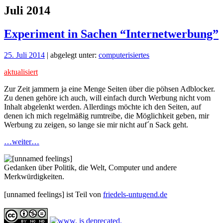
Juli 2014
Experiment in Sachen “Internetwerbung”
25. Juli 2014
| abgelegt unter:
computerisiertes
aktualisiert
Zur Zeit jammern ja eine Menge Seiten über die pöhsen Adblocker.
Zu denen gehöre ich auch, will einfach durch Werbung nicht vom
Inhalt abgelenkt werden. Allerdings möchte ich den Seiten, auf
denen ich mich regelmäßig rumtreibe, die Möglichkeit geben, mir
Werbung zu zeigen, so lange sie mir nicht auf´n Sack geht.
…weiter…
Gedanken über Politik, die Welt, Computer und andere
Merkwürdigkeiten.
[unnamed feelings] ist Teil von
friedels-untugend.de