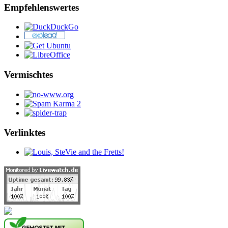
Empfehlenswertes
Vermischtes
Verlinktes