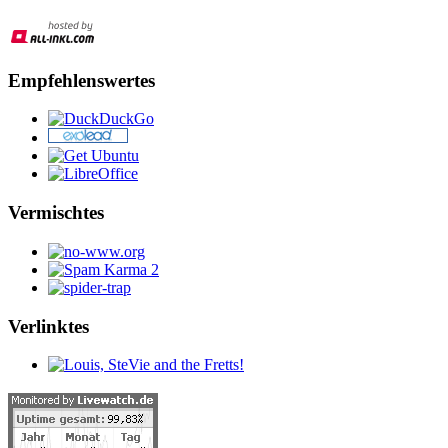
Empfehlenswertes
Vermischtes
Verlinktes