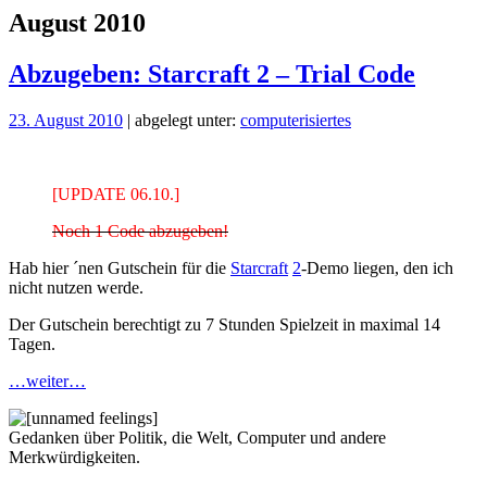
August 2010
Abzugeben: Starcraft 2 – Trial Code
23. August 2010
| abgelegt unter:
computerisiertes
[UPDATE 06.10.]
Noch 1 Code abzugeben!
Hab hier ´nen Gutschein für die
Starcraft
2
-Demo liegen, den ich
nicht nutzen werde.
Der Gutschein berechtigt zu 7 Stunden Spielzeit in maximal 14
Tagen.
…weiter…
Gedanken über Politik, die Welt, Computer und andere
Merkwürdigkeiten.