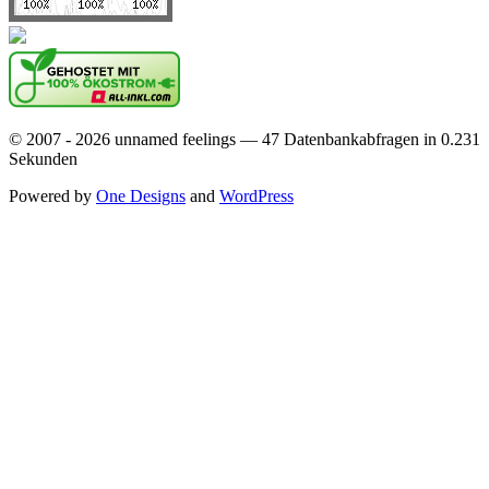
© 2007 - 2026 unnamed feelings — 47 Datenbankabfragen in 0.231
Sekunden
Powered by
One Designs
and
WordPress